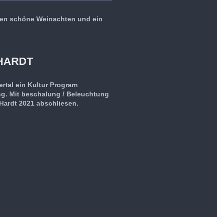
en schöne Weinachten und ein
 HARDT
rtal ein Kultur Program
g. Mit beschalung / Beleuchtung
 Hardt 2021 abschliesen.