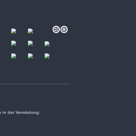
 in der Vermietung.