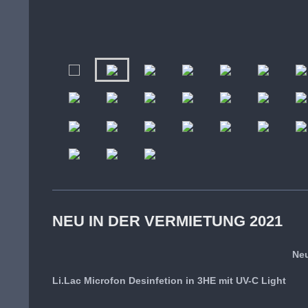
NEU IN DER VERMIETUNG 2021
Neu
Li.Lac Microfon Desinfetion in 3HE mit UV-C Light