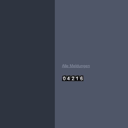
Alle Meldungen