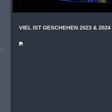
VIEL IST GESCHEHEN 2023 & 202