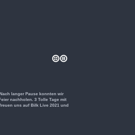
Nach langer Pause konnten wir
Feier nachholen. 3 Tolle Tage mit
 freuen uns auf Bilk Live 2021 und