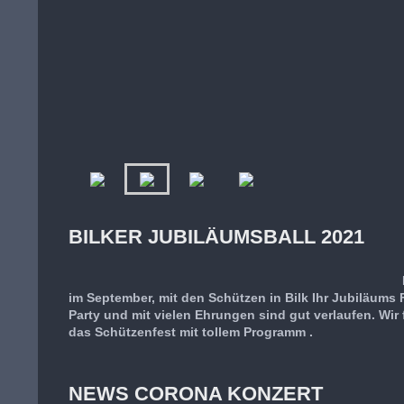
BILKER JUBILÄUMSBALL 2021
im September, mit den Schützen in Bilk Ihr Jubiläums 
Party und mit vielen Ehrungen sind gut verlaufen. Wir
das Schützenfest mit tollem Programm .
NEWS CORONA KONZERT