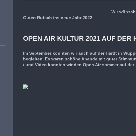
Wir wünsch
Guten Rutsch ins neue Jahr 2022
OPEN AIR KULTUR 2021 AUF DER
Im September konnten wir auch auf der Hardt in Wuppe
begleiten. Es waren schöne Abende mit guter Stimmun
/ und Video konnten wir den Open Air sommer auf der