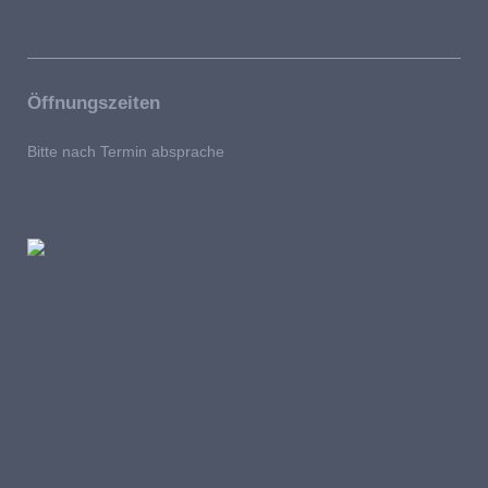
Öffnungszeiten
Bitte nach Termin absprache