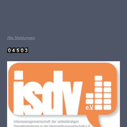
Alle Meldungen