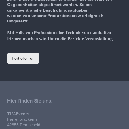
Gegebenheiten abgestimmt werden. Selbst
unkonventionelle Beschallungsaufgaben
werden von unserer Produktionscrew erfolgreich
umgesetzt.
Mit Hilfe von
Technik von namhaften
Professioneller
Firmen machen wir, Ihnen die Perfekte Veranstaltung
Portfolio Ton
Hier finden Sie uns:
TLV-Events
Farrenbracken 7
42855 Remscheid